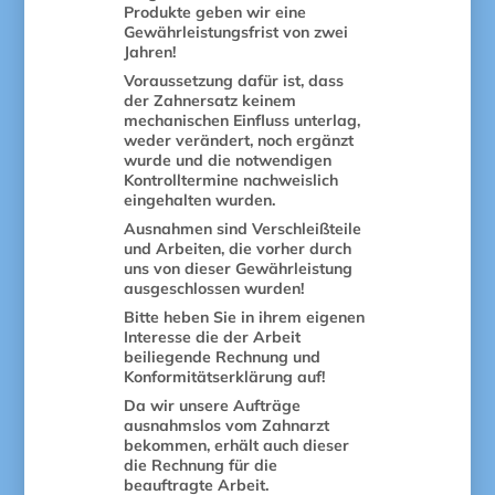
Produkte geben wir eine
Gewährleistungsfrist von zwei
Jahren!
Voraussetzung dafür ist, dass
der Zahnersatz keinem
mechanischen Einfluss unterlag,
weder verändert, noch ergänzt
wurde und die notwendigen
Kontrolltermine nachweislich
eingehalten wurden.
Ausnahmen sind Verschleißteile
und Arbeiten, die vorher durch
uns von dieser Gewährleistung
ausgeschlossen wurden!
Bitte heben Sie in ihrem eigenen
Interesse die der Arbeit
beiliegende Rechnung und
Konformitätserklärung auf!
Da wir unsere Aufträge
ausnahmslos vom Zahnarzt
bekommen, erhält auch dieser
die Rechnung für die
beauftragte Arbeit.