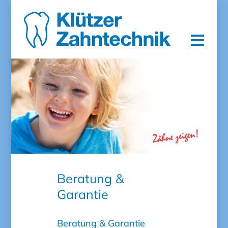
KONTAKT
DATENSCHUTZERKLÄRUNG
IMPRESSUM
Beratung &
Garantie
Beratung & Garantie