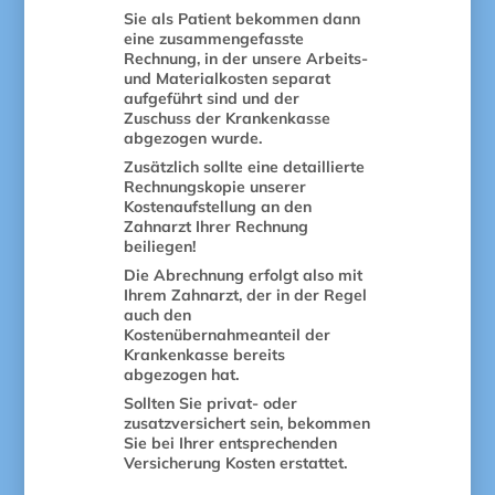
Sie als Patient bekommen dann
eine zusammengefasste
Rechnung, in der unsere Arbeits-
und Materialkosten separat
aufgeführt sind und der
Zuschuss der Krankenkasse
abgezogen wurde.
Zusätzlich sollte eine detaillierte
Rechnungskopie unserer
Kostenaufstellung an den
Zahnarzt Ihrer Rechnung
beiliegen!
Die Abrechnung erfolgt also mit
Ihrem Zahnarzt, der in der Regel
auch den
Kostenübernahmeanteil der
Krankenkasse bereits
abgezogen hat.
Sollten Sie privat- oder
zusatzversichert sein, bekommen
Sie bei Ihrer entsprechenden
Versicherung Kosten erstattet.