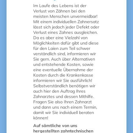
Im Laufe des Lebens ist der
Verlust von Zähnen bei den
meisten Menschen unvermeidbar!
Mit einem individuellen Zahnersatz
lässt sich jedoch jeder Defekt oder
Verlust eines Zahnes ausgleichen.
Da es aber eine Vielzahl von
Möglichkeiten dafür gibt und diese
für den Laien zum Teil schwer
verständlich sind, informieren wir
Sie gern. Auch über Alternativen
und entstehende Kosten, sowie
eine eventuelle Übernahme der
Kosten durch die Krankenkasse
informieren wir Sie ausführlich!
Selbstverständlich benötigen wir
auch hier den Auftrag Ihres
Zahnarztes und dessen Mithilfe.
Fragen Sie also Ihren Zahnarzt
und dann uns nach einem Termin,
damit wir Sie individuell beraten
können!
Auf sämtliche von uns
hergestellten zahntechnischen